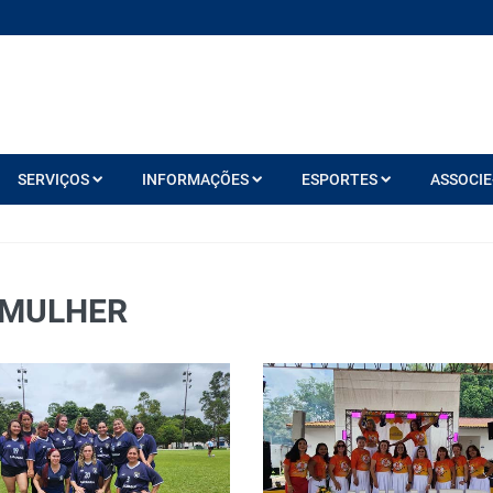
SERVIÇOS
INFORMAÇÕES
ESPORTES
ASSOCIE
 MULHER