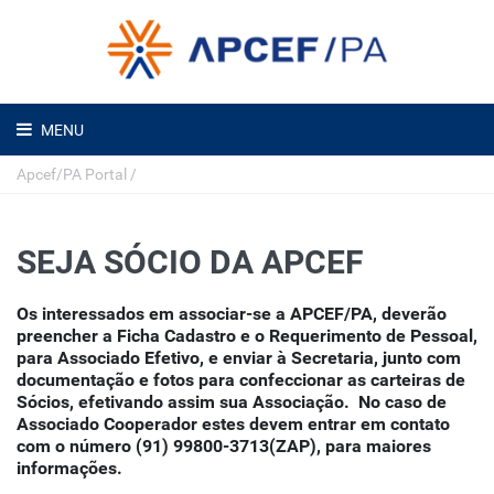
MENU
Apcef/PA Portal
/
SEJA SÓCIO DA APCEF
Os interessados em associar-se a APCEF/PA, deverão
preencher a Ficha Cadastro e o Requerimento de Pessoal,
para Associado Efetivo, e enviar à Secretaria, junto com
documentação e fotos para confeccionar as carteiras de
Sócios, efetivando assim sua Associação. No caso de
Associado Cooperador estes devem entrar em contato
com o número (91) 99800-3713(ZAP), para maiores
informações.