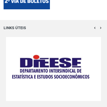
LINKS ÚTEIS