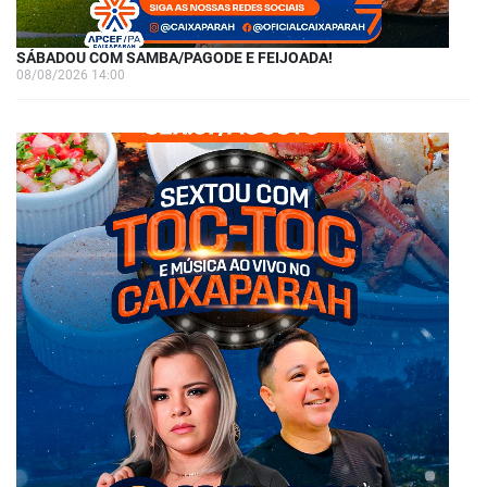
SÁBADOU COM SAMBA/PAGODE E FEIJOADA!
08/08/2026 14:00