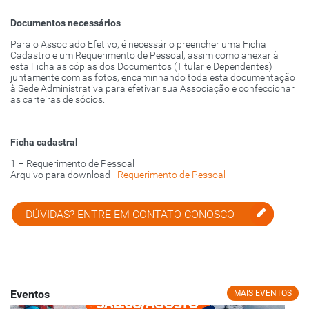
Documentos necessários
Para o Associado Efetivo, é necessário preencher uma Ficha
Cadastro e um Requerimento de Pessoal, assim como anexar à
esta Ficha as cópias dos Documentos (Titular e Dependentes)
juntamente com as fotos, encaminhando toda esta documentação
à Sede Administrativa para efetivar sua Associação e confeccionar
as carteiras de sócios.
Ficha cadastral
1 – Requerimento de Pessoal
Arquivo para download -
Requerimento de Pessoal
DÚVIDAS? ENTRE EM CONTATO CONOSCO
Eventos
MAIS EVENTOS